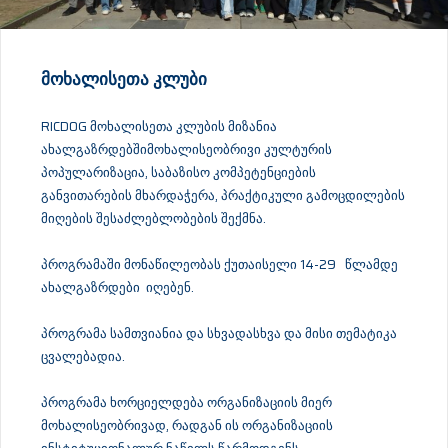
ᲛᲝᲮᲐᲚᲘᲡᲔᲗᲐ ᲙᲚᲣᲑᲘ
RICDOG მოხალისეთა კლუბის მიზანია
ახალგაზრდებშიმოხალისეობრივი კულტურის
პოპულარიზაცია, საბაზისო კომპეტენციების
განვითარების მხარდაჭერა, პრაქტიკული გამოცდილების
მიღების შესაძლებლობების შექმნა.
პროგრამაში მონაწილეობას ქუთაისელი 14-29 წლამდე
ახალგაზრდები იღებენ.
პროგრამა სამთვიანია და სხვადასხვა და მისი თემატიკა
ცვალებადია.
პროგრამა ხორციელდება ორგანიზაციის მიერ
მოხალისეობრივად, რადგან ის ორგანიზაციის