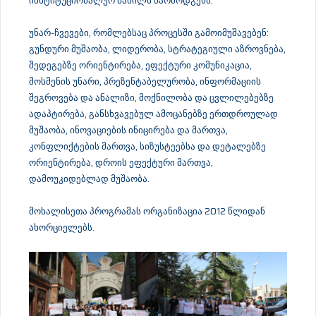
ინსტიტუციონალურ ნაწილს წარმოდგენს.
უნარ-ჩვევები, რომლებსაც პროცესში გამოიმუშავებენ:
გუნდური მუშაობა, ლიდერობა, სტრატეგიული აზროვნება,
შედეგებზე ორიენტირება, ეფექტური კომუნიკაცია,
მოსმენის უნარი, პრეზენტაბელურობა, ინფორმაციის
შეგროვება და ანალიზი, მოქნილობა და ცვლილებებზე
ადაპტირება, განსხვავებულ ამოცანებზე ერთდროულად
მუშაობა, ინოვაციების ინიცირება და მართვა,
კონფლიქტების მართვა, სიზუსტეებსა და დეტალებზე
ორიენტირება, დროის ეფექტური მართვა,
დამოუკიდებლად მუშაობა.
მოხალისეთა პროგრამას ორგანიზაცია 2012 წლიდან
ახორციელებს.