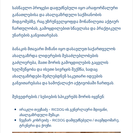
სასწავლო პროცესი დაფუძნებული იყო არაფორმალური
განათლებისა და ახალგაზრდული საქმიანობის
მიდგომებზე, რაც უზრუნველყოფდა მონაწილეთა აქტიურ
ჩართულობას, გამოცდილებით სწავლასა და პრაქტიკული
უნარების განვითარებას.
ბანაკის მთავარი მიზანი იყო დასავლეთ საქართველოს
ახალგაზრდა ლიდერების შესაძლებლობების
გაძლიერება, მათი შორის გამოცდილების გაცვლის
ხელშეწყობა და ისეთი სივრცის შექმნა, სადაც
ახალგაზრდები შეძლებდნენ საკუთარი იდეების
განვითარებასა და სამოქალაქო აქტივობაში ჩართვას.
შეხვედრების / სესიების სპიკერებს შორის იყვნენ:
ირაკლი თევზაძე – RICDOG-ის გენერლაური მდივანი,
ახალგაზრდული მუშაკი.
ნუგზარ კოხრეიძე – RICDOG დამფუძნებელი / თავმჯდომარე,
ტრენერი და ქოუჩი.