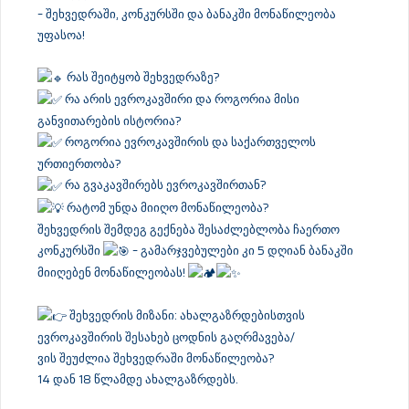
– შეხვედრაში, კონკურსში და ბანაკში მონაწილეობა
უფასოა!
რას შეიტყობ შეხვედრაზე?
რა არის ევროკავშირი და როგორია მისი
განვითარების ისტორია?
როგორია ევროკავშირის და საქართველოს
ურთიერთობა?
რა გვაკავშირებს ევროკავშირთან?
რატომ უნდა მიიღო მონაწილეობა?
შეხვედრის შემდეგ გექნება შესაძლებლობა ჩაერთო
კონკურსში
– გამარჯვებულები კი 5 დღიან ბანაკში
მიიღებენ მონაწილეობას!
შეხვედრის მიზანი: ახალგაზრდებისთვის
ევროკავშირის შესახებ ცოდნის გაღრმავება/
ვის შეუძლია შეხვედრაში მონაწილეობა?
14 დან 18 წლამდე ახალგაზრდებს.