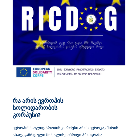
რა არის ევროპის
სოლიდარობის
კორპუსი?
ევროპის სოლიდარობის კორპუსი არის ევროკავშირის
ახალგაზრდული მოხალისეობრივი პროგრამა.