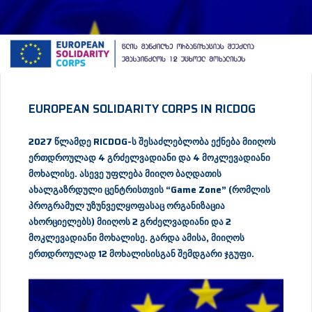
EUROPEAN SOLIDARITY CORPS IN RICDOG
2027 წლამდე RICDOG-ს შესაძლებლობა ექნება მიიღოს
ერთდროულად 4 გრძელვადიანი და 4 მოკლევადიანი
მოხალისე. ასევე უფლება მიიღო ბაღდათის
ახალგაზრდული ცენტრისთვის “Game Zone” (რომლის
პროგრამულ უზუნველყოფასაც ორგანიზაცია
ახორციელებს) მიიღოს 2 გრძელვადიანი და 2
მოკლევადიანი მოხალისე.
გარდა ამისა, მიიღოს
ერთდროულად 12 მოხალისისგან შემდგარი ჯგუფი.