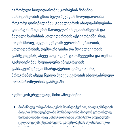
ევროპული სოლიდარობის კორპუსის მიზანია
მოხალისეობის გზით ხელი შეუწყოს სოლიდარობას,
როგორც ღირებულებას, გააძლიეროს ახალგაზრდებისა
და ორგანიზაციების ჩართულობა ხელმისაწვდომ და
მაღალი ხარისხის სოლიდარობის აქტივობებში, რაც,
თავის მხრივ, ხელს შეუწყობს ევროპაში ერთობის,
სოლიდარობის, დემოკრატიისა და მოქალაქეობის
განმტკიცებას, ასევე სოციალურ გამოწვევებსა და თემის
გაძლიერებას, სოციალური ინტეგრაციის
განსაკუთრებული მხარდაჭერით. გარდა ამისა,
პროგრამას ასევე წვილი შეაქვს ევროპის ახალგაზრდულ
თანამშრომლობის გაზრდაში.
უფრო კონკრეტულად, მისი ამოცანებია:
მონაწილე ორგანიზაციების მხარდაჭერით, ახალგაზრდებს
მიეცეთ შესაძლებლობა მონაწილეობა მიიღონ ერთობლივ
საქმიანობაში, რაც საზოგადოებაში პოზიტიურ სოციალურ
ცვლილებებს უწყობს ხელს. გაიუმჯობესონ პერსონალური,